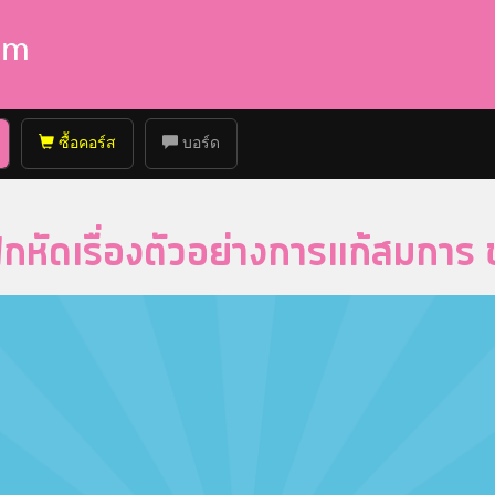
ซื้อคอร์ส
บอร์ด
กหัดเรื่องตัวอย่างการแก้สมการ ชุ