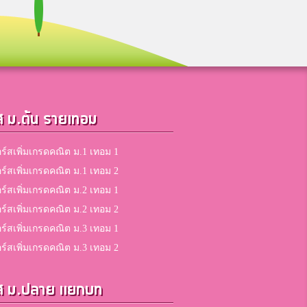
5
คะแนน
5
ส ม.ต้น รายเทอม
คะแนน
ร์สเพิ่มเกรดคณิต ม.1 เทอม 1
ร์สเพิ่มเกรดคณิต ม.1 เทอม 2
5
ร์สเพิ่มเกรดคณิต ม.2 เทอม 1
คะแนน
ร์สเพิ่มเกรดคณิต ม.2 เทอม 2
ร์สเพิ่มเกรดคณิต ม.3 เทอม 1
5
ร์สเพิ่มเกรดคณิต ม.3 เทอม 2
คะแนน
ส ม.ปลาย แยกบท