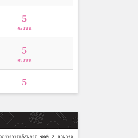
5
คะแนน
5
คะแนน
5
คะแนน
5
คะแนน
งตัวอย่างการแก้สมการ ชุดที่ 2 สามารถ