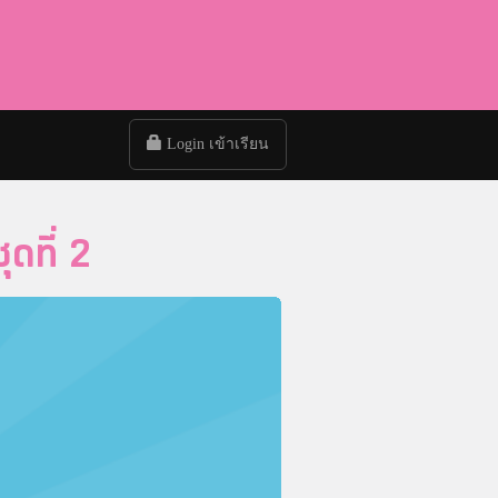
Login เข้าเรียน
ดที่ 2