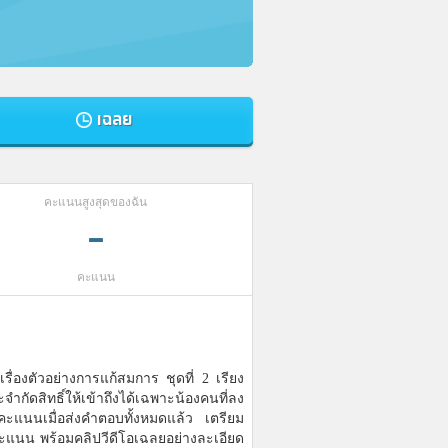
เฉลย
คะแนนสูงสุดของฉัน
-
คะแนน
ื่องตัวอย่างการแก้สมการ ชุดที่ 2 เรียง
กัดสิทธิ์ให้เข้าถึงได้เฉพาะน้องคนที่ลง
คะแนนเมื่อส่งคำตอบทั้งหมดแล้ว เตรียม
แนน พร้อมคลิปวีดีโอเฉลยอย่างละเอียด