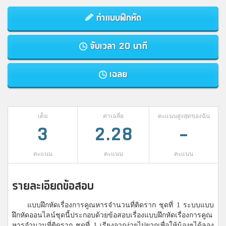
ทำแบบฝึกหัด
จับเวลา 20 นาที
เฉลย
เต็ม
ค่าเฉลี่ย
คะแนนสูงสุดของฉัน
3
2.28
-
คะแนน
คะแนน
คะแนน
รายละเอียดข้อสอบ
แบบฝึกหัดเรื่องการคูณหารจำนวนที่ติดราก ชุดที่ 1 ระบบแบบ
ฝึกหัดออนไลน์ชุดนี้ประกอบด้วยข้อสอบเรื่องแบบฝึกหัดเรื่องการคูณ
หารจำนวนที่ติดราก ชุดที่ 1 เรียงจากง่ายไปยากเพื่อให้น้องๆได้ลอง