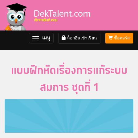
เมนู
ล็อกอินเข้าเรียน
ซื้อคอร์ส
Toggle
navigation
แบบฝึกหัดเรื่องการแก้ระบบ
สมการ ชุดที่ 1