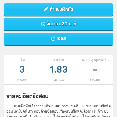
ทำแบบฝึกหัด
จับเวลา 20 นาที
เฉลย
เต็ม
ค่าเฉลี่ย
คะแนนสูงสุดของฉัน
3
1.83
-
คะแนน
คะแนน
คะแนน
รายละเอียดข้อสอบ
แบบฝึกหัดเรื่องการแก้ระบบสมการ ชุดที่ 1 ระบบแบบฝึกหัด
ออนไลน์ชุดนี้ประกอบด้วยข้อสอบเรื่องแบบฝึกหัดเรื่องการแก้ระบบ
สมการ ชุดที่ 1 เรียงจากง่ายไปยากเพื่อให้น้องๆได้ลองฝึกทำกันค่ะ