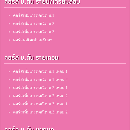
3
คอร์ส ม.ต้น รายปี/เตรียมสอบ
สมาชิก Dektalent.com
คอร์สเพิ่มเกรดคณิต ม.1
我叫莎兰
คอร์สเพิ่มเกรดคณิต ม.2
3
มารีย์วิทยา
คอร์สเพิ่มเกรดคณิต ม.3
คอร์สคณิตเข้าเตรียมฯ
จีน
คอร์ส ม.ต้น รายเทอม
3
สตรีศึกษาร้อยเอ็ด
คอร์สเพิ่มเกรดคณิต ม.1 เทอม 1
คอร์สเพิ่มเกรดคณิต ม.1 เทอม 2
Christiann Thonglor
3
คอร์สเพิ่มเกรดคณิต ม.2 เทอม 1
สมาชิก Dektalent.com
คอร์สเพิ่มเกรดคณิต ม.2 เทอม 2
คอร์สเพิ่มเกรดคณิต ม.3 เทอม 1
คอร์สเพิ่มเกรดคณิต ม.3 เทอม 2
Watsana Kaewpuang
3
สมาชิก Dektalent.com