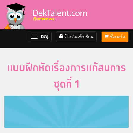
เมนู
ล็อกอินเข้าเรียน
ซื้อคอร์ส
Toggle
navigation
แบบฝึกหัดเรื่องการแก้สมการ
ชุดที่ 1