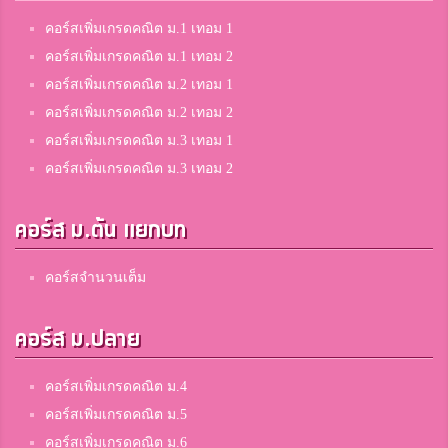
คอร์สเพิ่มเกรดคณิต ม.1 เทอม 1
ตั๋ง
คอร์สเพิ่มเกรดคณิต ม.1 เทอม 2
ไตรมิตรวิทยาลัย
คอร์สเพิ่มเกรดคณิต ม.2 เทอม 1
คอร์สเพิ่มเกรดคณิต ม.2 เทอม 2
คอร์สเพิ่มเกรดคณิต ม.3 เทอม 1
จูน
คอร์สเพิ่มเกรดคณิต ม.3 เทอม 2
มัธยมสาธิตวัดพระศรีมหาธาตู
คอร์ส ม.ต้น แยกบท
Mimue
คอร์สจำนวนเต็ม
อัสสัมชัญนครราชสีมา
คอร์ส ม.ปลาย
อิคคิว
เบญจมราชูทิศจังหวัดจันทบุรี
คอร์สเพิ่มเกรดคณิต ม.4
คอร์สเพิ่มเกรดคณิต ม.5
คอร์สเพิ่มเกรดคณิต ม.6