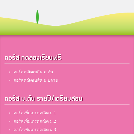
คอร์ส ทดลองเรียนฟรี
คอร์สคณิตเบสิค ม.ต้น
คอร์สคณิตเบสิค ม.ปลาย
คอร์ส ม.ต้น รายปี/เตรียมสอบ
คอร์สเพิ่มเกรดคณิต ม.1
คอร์สเพิ่มเกรดคณิต ม.2
คอร์สเพิ่มเกรดคณิต ม.3