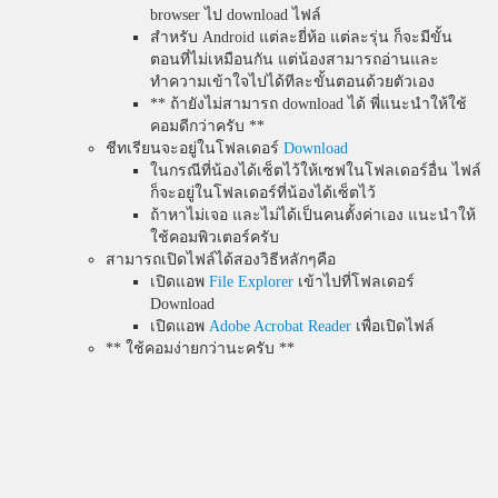
browser ไป download ไฟล์
สำหรับ Android แต่ละยี่ห้อ แต่ละรุ่น ก็จะมีขั้น
ตอนที่ไม่เหมือนกัน แต่น้องสามารถอ่านและ
ทำความเข้าใจไปได้ทีละขั้นตอนด้วยตัวเอง
** ถ้ายังไม่สามารถ download ได้ พี่แนะนำให้ใช้
คอมดีกว่าครับ **
ชีทเรียนจะอยู่ในโฟลเดอร์
Download
ในกรณีที่น้องได้เซ็ตไว้ให้เซฟในโฟลเดอร์อื่น ไฟล์
ก็จะอยู่ในโฟลเดอร์ที่น้องได้เซ็ตไว้
ถ้าหาไม่เจอ และไม่ได้เป็นคนตั้งค่าเอง แนะนำให้
ใช้คอมพิวเตอร์ครับ
สามารถเปิดไฟล์ได้สองวิธีหลักๆคือ
เปิดแอพ
File Explorer
เข้าไปที่โฟลเดอร์
Download
เปิดแอพ
Adobe Acrobat Reader
เพื่อเปิดไฟล์
** ใช้คอมง่ายกว่านะครับ **