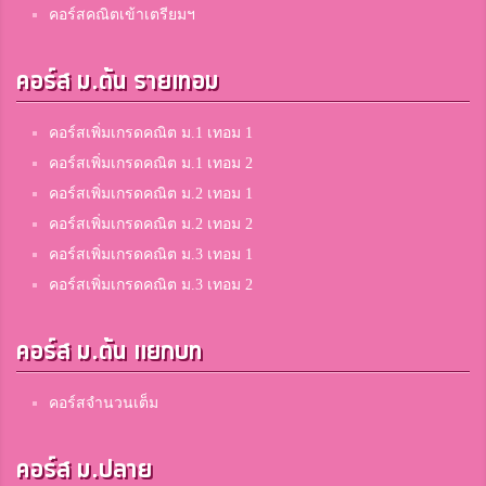
คอร์สคณิตเข้าเตรียมฯ
คอร์ส ม.ต้น รายเทอม
คอร์สเพิ่มเกรดคณิต ม.1 เทอม 1
คอร์สเพิ่มเกรดคณิต ม.1 เทอม 2
คอร์สเพิ่มเกรดคณิต ม.2 เทอม 1
คอร์สเพิ่มเกรดคณิต ม.2 เทอม 2
คอร์สเพิ่มเกรดคณิต ม.3 เทอม 1
คอร์สเพิ่มเกรดคณิต ม.3 เทอม 2
คอร์ส ม.ต้น แยกบท
คอร์สจำนวนเต็ม
คอร์ส ม.ปลาย