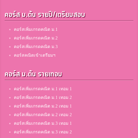
คอร์ส ม.ต้น รายปี/เตรียมสอบ
คอร์สเพิ่มเกรดคณิต ม.1
คอร์สเพิ่มเกรดคณิต ม.2
คอร์สเพิ่มเกรดคณิต ม.3
คอร์สคณิตเข้าเตรียมฯ
คอร์ส ม.ต้น รายเทอม
คอร์สเพิ่มเกรดคณิต ม.1 เทอม 1
คอร์สเพิ่มเกรดคณิต ม.1 เทอม 2
คอร์สเพิ่มเกรดคณิต ม.2 เทอม 1
คอร์สเพิ่มเกรดคณิต ม.2 เทอม 2
คอร์สเพิ่มเกรดคณิต ม.3 เทอม 1
คอร์สเพิ่มเกรดคณิต ม.3 เทอม 2