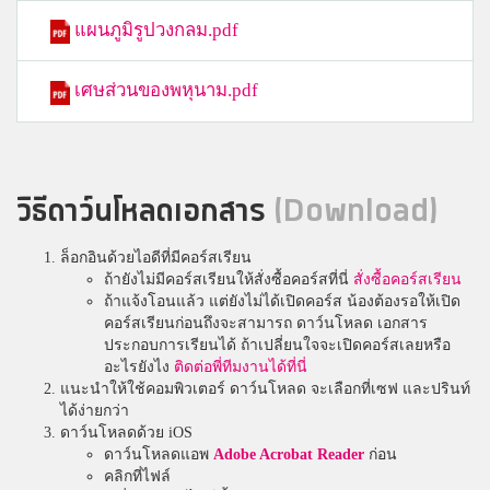
แผนภูมิรูปวงกลม.pdf
เศษส่วนของพหุนาม.pdf
วิธีดาว์นโหลดเอกสาร
(Download)
ล็อกอินด้วยไอดีที่มีคอร์สเรียน
ถ้ายังไม่มีคอร์สเรียนให้สั่งซื้อคอร์สที่นี่
สั่งซื้อคอร์สเรียน
ถ้าแจ้งโอนแล้ว แต่ยังไม่ได้เปิดคอร์ส น้องต้องรอให้เปิด
คอร์สเรียนก่อนถึงจะสามารถ ดาว์นโหลด เอกสาร
ประกอบการเรียนได้ ถ้าเปลี่ยนใจจะเปิดคอร์สเลยหรือ
อะไรยังไง
ติดต่อพี่ทีมงานได้ที่นี่
แนะนำให้ใช้คอมพิวเตอร์ ดาว์นโหลด จะเลือกที่เซฟ และปรินท์
ได้ง่ายกว่า
ดาว์นโหลดด้วย iOS
ดาว์นโหลดแอพ
Adobe Acrobat Reader
ก่อน
คลิกที่ไฟล์