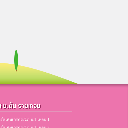
ส ม.ต้น รายเทอม
ร์สเพิ่มเกรดคณิต ม.1 เทอม 1
ร์สเพิ่มเกรดคณิต ม.1 เทอม 2