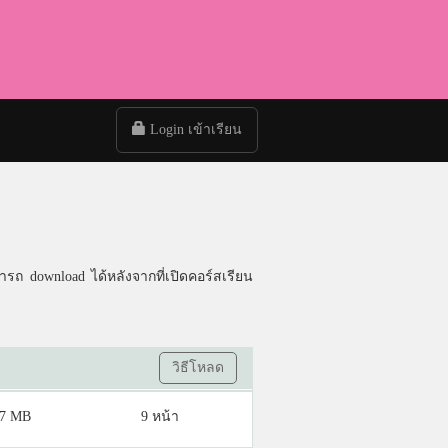
Login เข้าเรียน
ารถ download ได้หลังจากที่เปิดคอร์สเรียน
วิธีโหลด
57 MB
9 หน้า