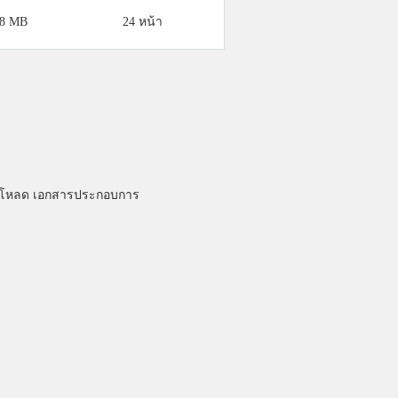
78 MB
24 หน้า
าว์นโหลด เอกสารประกอบการ