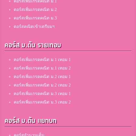
คอร์สเพิ่มเกรดคณิต ม.1
คอร์สเพิ่มเกรดคณิต ม.2
คอร์สเพิ่มเกรดคณิต ม.3
คอร์สคณิตเข้าเตรียมฯ
คอร์ส ม.ต้น รายเทอม
คอร์สเพิ่มเกรดคณิต ม.1 เทอม 1
คอร์สเพิ่มเกรดคณิต ม.1 เทอม 2
คอร์สเพิ่มเกรดคณิต ม.2 เทอม 1
คอร์สเพิ่มเกรดคณิต ม.2 เทอม 2
คอร์สเพิ่มเกรดคณิต ม.3 เทอม 1
คอร์สเพิ่มเกรดคณิต ม.3 เทอม 2
คอร์ส ม.ต้น แยกบท
คอร์สจำนวนเต็ม