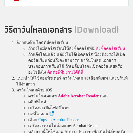
วิธีดาว์นโหลดเอกสาร
(Download)
ล็อกอินด้วยไอดีที่มีคอร์สเรียน
ถ้ายังไม่มีคอร์สเรียนให้สั่งซื้อคอร์สที่นี่
สั่งซื้อคอร์สเรียน
ถ้าแจ้งโอนแล้ว แต่ยังไม่ได้เปิดคอร์ส น้องต้องรอให้เปิด
คอร์สเรียนก่อนถึงจะสามารถ ดาว์นโหลด เอกสาร
ประกอบการเรียนได้ ถ้าเปลี่ยนใจจะเปิดคอร์สเลยหรือ
อะไรยังไง
ติดต่อพี่ทีมงานได้ที่นี่
แนะนำให้ใช้คอมพิวเตอร์ ดาว์นโหลด จะเลือกที่เซฟ และปรินท์
ได้ง่ายกว่า
ดาว์นโหลดด้วย iOS
ดาว์นโหลดแอพ
Adobe Acrobat Reader
ก่อน
คลิกที่ไฟล์
เครื่องจะเปิดไฟล์ขึ้นมา
กดที่ไอคอน
เลือก
Copy to Acrobat Reader
เครื่องจะเซฟไฟล์ลงแอพ Acrobat Reader
หลังจากนี้ให้ใช้แอพ Acrobat Reader เพื่อเปิดไฟล์ทุกครั้ง