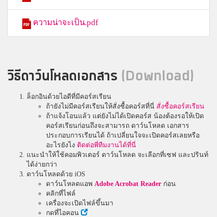
ความน่าจะเป็น.pdf
วิธีดาว์นโหลดเอกสาร
(Download)
ล็อกอินด้วยไอดีที่มีคอร์สเรียน
ถ้ายังไม่มีคอร์สเรียนให้สั่งซื้อคอร์สที่นี่
สั่งซื้อคอร์สเรียน
ถ้าแจ้งโอนแล้ว แต่ยังไม่ได้เปิดคอร์ส น้องต้องรอให้เปิด
คอร์สเรียนก่อนถึงจะสามารถ ดาว์นโหลด เอกสาร
ประกอบการเรียนได้ ถ้าเปลี่ยนใจจะเปิดคอร์สเลยหรือ
อะไรยังไง
ติดต่อพี่ทีมงานได้ที่นี่
แนะนำให้ใช้คอมพิวเตอร์ ดาว์นโหลด จะเลือกที่เซฟ และปรินท์
ได้ง่ายกว่า
ดาว์นโหลดด้วย iOS
ดาว์นโหลดแอพ
Adobe Acrobat Reader
ก่อน
คลิกที่ไฟล์
เครื่องจะเปิดไฟล์ขึ้นมา
กดที่ไอคอน