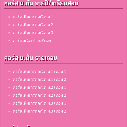
คอร์ส ม.ต้น รายปี/เตรียมสอบ
คอร์สเพิ่มเกรดคณิต ม.1
คอร์สเพิ่มเกรดคณิต ม.2
คอร์สเพิ่มเกรดคณิต ม.3
คอร์สคณิตเข้าเตรียมฯ
คอร์ส ม.ต้น รายเทอม
คอร์สเพิ่มเกรดคณิต ม.1 เทอม 1
คอร์สเพิ่มเกรดคณิต ม.1 เทอม 2
คอร์สเพิ่มเกรดคณิต ม.2 เทอม 1
คอร์สเพิ่มเกรดคณิต ม.2 เทอม 2
คอร์สเพิ่มเกรดคณิต ม.3 เทอม 1
คอร์สเพิ่มเกรดคณิต ม.3 เทอม 2