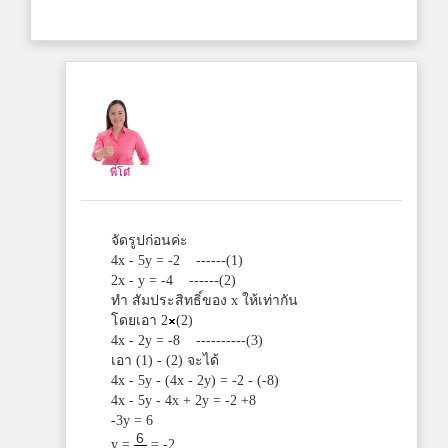
พี่โต๋
จัดรูปก่อนค่ะ
4x - 5y = -2 ------(1)
2x - y = -4 ------(2)
ทำ สัมประสิทธิ์ของ x ให้เท่ากัน
โดยเอา 2
(2)
4x - 2y = -8 ----------(3)
เอา (1) - (2) จะได้
4x - 5y - (4x - 2y) = -2 - (-8)
4x - 5y - 4x + 2y = -2 +8
-3y = 6
6
y =
= -2