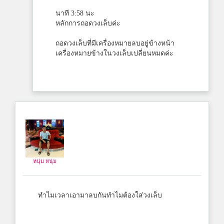
นาที 3:58 นะ
หลักการถอดวงเล็บค่ะ
ถอดวงเล็บที่มีเครื่องหมายลบอยู่ข้างหน้า
เครื่องหมายข้างในวงเล็บเปลี่ยนหมดค่ะ
หนุ่ม หนุ่ม
ทำไมเวลาเอามาลบกันทำไมต้องใส่วงเล็บ