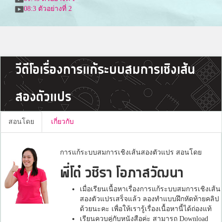
08:3
ตัวอย่างที่ 2
วีดีโอเรื่องการแก้ระบบสมการเชิงเส้น
สองตัวแปร
สอนโดย
เกี่ยวกับ
การแก้ระบบสมการเชิงเส้นสองตัวแปร สอนโดย
พี่โต๋ วชิรา โอภาสวัฒนา
เมื่อเรียนเนื้อหาเรื่องการแก้ระบบสมการเชิงเส้น
สองตัวแปรเสร็จแล้ว ลองทำแบบฝึกหัดท้ายคลิป
ด้วยนะคะ เพื่อให้เรารู้เรื่องเนื้อหานี้ได้ถ่องแท้
เรียนควบคู่กับหนังสือค่ะ สามารถ Download