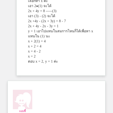
เลือกทำ x ค่ะ
เอา 2
(1) จะได้
2x + 4y = 8 -----(3)
เอา (3) - (2) จะได้
2x +4y - (2x + 3y) = 8 - 7
2x + 4y - 2x - 3y = 1
y = 1 เอาไปแทนในสมการไหนก็ได้เพื่อหา x
แทนใน (1) นะ
x + 2(1) = 4
x + 2 = 4
x = 4 - 2
x = 2
ตอบ x = 2, y = 1 ค่ะ
เเองจี้