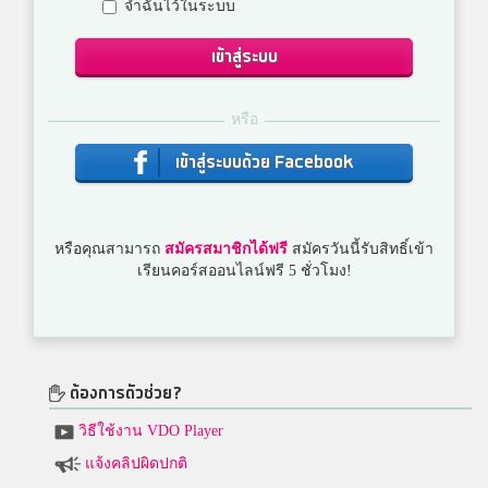
จำฉันไว้ในระบบ
เข้าสู่ระบบ
หรือ
เข้าสู่ระบบด้วย Facebook
หรือคุณสามารถ
สมัครสมาชิกได้ฟรี
สมัครวันนี้รับสิทธิ์เข้า
เรียนคอร์สออนไลน์ฟรี 5 ชั่วโมง!
ต้องการตัวช่วย?
วิธีใช้งาน VDO Player
แจ้งคลิปผิดปกติ