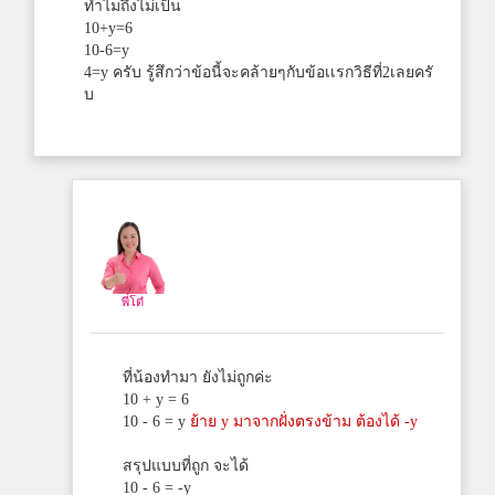
ทำไมถึงไม่เป็น
10+y=6
10-6=y
4=y ครับ รู้สึกว่าข้อนี้จะคล้ายๆกับข้อเเรกวิธีที่2เลยครั
บ
พี่โต๋
ที่น้องทำมา ยังไม่ถูกค่ะ
10 + y = 6
10 - 6 = y
ย้าย y มาจากฝั่งตรงข้าม ต้องได้ -y
สรุปแบบที่ถูก จะได้
10 - 6 = -y