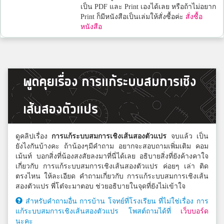
เป็น PDF และ Print เองได้เลย หรือถ้าไม่อยาก
Print ก็มีหนังสือเป็นเล่มให้สั่งซื้อค่ะ
สั่งซื้อ
หนังสือ
พูดคุยเรื่อง การแก้ระบบสมการเชิง
เส้นสองตัวแปร
ดูคลิปเรื่อง
การแก้ระบบสมการเชิงเส้นสองตัวแปร
จบแล้ว เป็น
ยังไงกันบ้างคะ ถ้าน้องๆมีคำถาม อยากจะสอบถามเพิ่มเติม คอม
เม้นท์ บอกสิ่งที่น้องสงสัยลงมาที่นี่ได้เลย อธิบายสิ่งที่ยังค้างคาใจ
เกี่ยวกับ การแก้ระบบสมการเชิงเส้นสองตัวแปร ค่อยๆ เล่า ติด
ตรงไหน ให้ละเอียด คำถามเกี่ยวกับ การแก้ระบบสมการเชิงเส้น
สองตัวแปร พี่โต๋จะมาตอบ ช่วยอธิบายในจุดที่ยังไม่เข้าใจ
สำหรับคำถามอื่น การบ้าน โจทย์ที่โรงเรียน ที่ไม่ใช่เรื่อง การ
แก้ระบบสมการเชิงเส้นสองตัวแปร โพสต์ถามได้ที่
เว็บบอร์ด
นะคะ