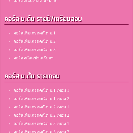
คอร์สคณิตเบสิค ม.ปลาย
คอร์ส ม.ต้น รายปี/เตรียมสอบ
คอร์สเพิ่มเกรดคณิต ม.1
คอร์สเพิ่มเกรดคณิต ม.2
คอร์สเพิ่มเกรดคณิต ม.3
คอร์สคณิตเข้าเตรียมฯ
คอร์ส ม.ต้น รายเทอม
คอร์สเพิ่มเกรดคณิต ม.1 เทอม 1
คอร์สเพิ่มเกรดคณิต ม.1 เทอม 2
คอร์สเพิ่มเกรดคณิต ม.2 เทอม 1
คอร์สเพิ่มเกรดคณิต ม.2 เทอม 2
คอร์สเพิ่มเกรดคณิต ม.3 เทอม 1
คอร์สเพิ่มเกรดคณิต ม.3 เทอม 2