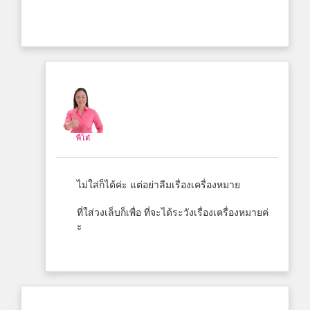
พี่โต๋
ไม่ใส่ก็ได้ค่ะ แต่อย่าลืมเรื่องเครื่องหมาย
ที่ใส่วงเล็บก็เพื่อ ที่จะได้ระวังเรื่องเครื่องหมายค่
ะ