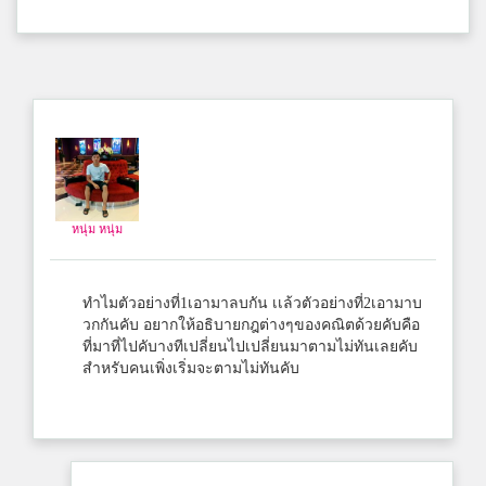
หนุ่ม หนุ่ม
ทำไมตัวอย่างที่1เอามาลบกัน​ เเล้วตัวอย่างที่2เอามาบ
วกกันคับ​ อยากให้อธิบายกฎต่างๆของคณิตด้วยคับคือ
ที่มาที่ไปคับางทีเปลี่ยนไปเปลี่ยนมาตามไม่ทันเลยคับ​
สำหรับคนเพิ่งเริ่มจะตามไม่ทันคับ