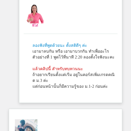
พี่โต๋
ลองฟังที่พูดด้วยนะ ตั้งสติดีๆ ค่ะ
เอามาลบกัน หรือ เอามาบวกกัน ทำเพื่ออะไร
ตัวอย่างที่ 1 พูดไว้ที่นาที 2:20 ลองตั้งใจฟังนะคะ
แล้วคลิปนี้ สำหรับทบทวนนะ
ถ้าอยากเรียนตั้งแต่เริ่ม อยู่ในคอร์สเพิ่มเกรดคณิ
ต ม.3 ค่ะ
แต่ก่อนหน้านั้นก็มีความรู้ของ ม.1-2 ก่อนค่ะ