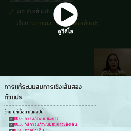
การแก้ระบบสมการเชิงเส้นสอง
ตัวแปร
ข้ามไปที่เนื้อหาในคลิปนี้
00:06
การแก้ระบบสมการ
00:36
วิธีการแก้ระบบสมการเชิงเส้น
01:45
ตัวอย่างที่ 1