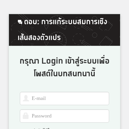
ตอบ: การแก้ระบบสมการเชิง
เส้นสองตัวแปร
กรุณา Login เข้าสู่ระบบเพื่อ
โพสต์ในบทสนทนานี้