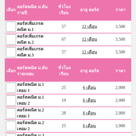
คอร์สคณิต ม.ต้น
ชั่วโมง
เลือก
อายุ คอร์ส
ราคา
รายปี
เรียน
คอร์สเพิ่มเกรด
57
12 เดือน
3,500
คณิต ม.1
คอร์สเพิ่มเกรด
67
12 เดือน
3,500
คณิต ม.2
คอร์สเพิ่มเกรด
57
12 เดือน
3,500
คณิต ม.3
คอร์สคณิต ม.ต้น
ชั่วโมง
เลือก
อายุ คอร์ส
ราคา
รายเทอม
เรียน
คอร์สคณิต ม.1
25
6 เดือน
2,000
เทอม 1
คอร์สคณิต ม.1
19
6 เดือน
2,000
เทอม 2
คอร์สคณิต ม.2
28
6 เดือน
2,000
เทอม 1
คอร์สคณิต ม.2
25
6 เดือน
2,000
เทอม 2
คอร์สคณิต ม.3