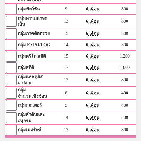
กลุ่มฟังก์ชัน
9
6 เดือน
800
กลุ่มความน่าจะ
13
6 เดือน
800
เป็น
กลุ่มภาคตัดกรวย
15
6 เดือน
800
กลุ่ม EXPO/LOG
14
6 เดือน
800
กลุ่มตรีโกณมิติ
15
6 เดือน
1,200
กลุ่มสถิติ
17
6 เดือน
1,000
กลุ่มแคลคูลัส
12
6 เดือน
800
ม.ปลาย
กลุ่ม
8
6 เดือน
400
จำนวนเชิงซ้อน
กลุ่มเวกเตอร์
5
6 เดือน
400
กลุ่มลำดับและ
14
6 เดือน
800
อนุกรม
กลุ่มเมทริกซ์
13
6 เดือน
800