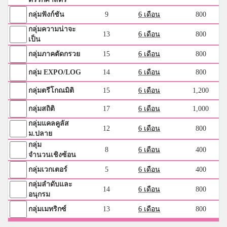
กลุ่มฟังก์ชัน
9
6 เดือน
800
กลุ่มความน่าจะ
13
6 เดือน
800
เป็น
กลุ่มภาคตัดกรวย
15
6 เดือน
800
กลุ่ม EXPO/LOG
14
6 เดือน
800
กลุ่มตรีโกณมิติ
15
6 เดือน
1,200
กลุ่มสถิติ
17
6 เดือน
1,000
กลุ่มแคลคูลัส
12
6 เดือน
800
ม.ปลาย
กลุ่ม
8
6 เดือน
400
จำนวนเชิงซ้อน
กลุ่มเวกเตอร์
5
6 เดือน
400
กลุ่มลำดับและ
14
6 เดือน
800
อนุกรม
กลุ่มเมทริกซ์
13
6 เดือน
800