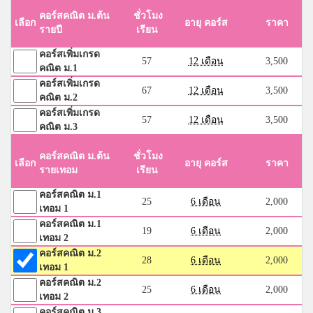
คอร์สคณิต ม.ต้น
ชั่วโมง
เลือก
อายุ คอร์ส
ราคา
รายปี
เรียน
คอร์สเพิ่มเกรด
57
12 เดือน
3,500
คณิต ม.1
คอร์สเพิ่มเกรด
67
12 เดือน
3,500
คณิต ม.2
คอร์สเพิ่มเกรด
57
12 เดือน
3,500
คณิต ม.3
คอร์สคณิต ม.ต้น
ชั่วโมง
เลือก
อายุ คอร์ส
ราคา
รายเทอม
เรียน
คอร์สคณิต ม.1
25
6 เดือน
2,000
เทอม 1
คอร์สคณิต ม.1
19
6 เดือน
2,000
เทอม 2
คอร์สคณิต ม.2
28
6 เดือน
2,000
เทอม 1
คอร์สคณิต ม.2
25
6 เดือน
2,000
เทอม 2
คอร์สคณิต ม.3