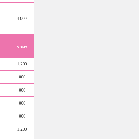
4,000
ราคา
1,200
800
800
800
800
1,200