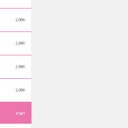
2,000
2,000
2,000
2,000
ราคา