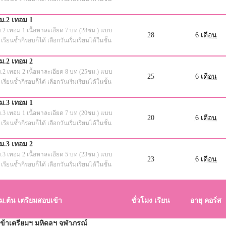
ม.2 เทอม 1
ม.2 เทอม 1 เนื้อหาละเอียด 7 บท (28ชม.) แบบ
28
6 เดือน
 เรียนซ้ำกี่รอบก็ได้ เลือกวันเริ่มเรียนได้ในขั้น
ม.2 เทอม 2
ม.2 เทอม 2 เนื้อหาละเอียด 8 บท (25ชม.) แบบ
25
6 เดือน
 เรียนซ้ำกี่รอบก็ได้ เลือกวันเริ่มเรียนได้ในขั้น
ม.3 เทอม 1
ม.3 เทอม 1 เนื้อหาละเอียด 7 บท (20ชม.) แบบ
20
6 เดือน
 เรียนซ้ำกี่รอบก็ได้ เลือกวันเริ่มเรียนได้ในขั้น
ม.3 เทอม 2
ม.3 เทอม 2 เนื้อหาละเอียด 5 บท (23ชม.) แบบ
23
6 เดือน
 เรียนซ้ำกี่รอบก็ได้ เลือกวันเริ่มเรียนได้ในขั้น
ม.ต้น เตรียมสอบเข้า
ชั่วโมง เรียน
อายุ คอร์ส
ข้าเตรียมฯ มหิดลฯ จุฬาภรณ์