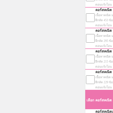
ตอนแจ้งโอน
คอร์สคณิต 
เนื้อหาคณิต 
ฝึกหัด 453 ข้อ
ตอนแจ้งโอน
คอร์สคณิต 
เนื้อหาคณิต 
ฝึกหัด 295 ข้อ
ตอนแจ้งโอน
คอร์สคณิต 
เนื้อหาคณิต 
ฝึกหัด 215 ข้อ
ตอนแจ้งโอน
คอร์สคณิต 
เนื้อหาคณิต 
ฝึกหัด 229 ข้อ
ตอนแจ้งโอน
เลือก
คอร์สคณิต 
คอร์สคณิตเ