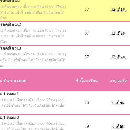
เกรดคณิต ม.1
.1 ทั้งสองเทอม เนื้อหาละเอียด 14 บท (57ชม.)
57
12 เดือน
 ข้อ เรียนซ้ำกี่รอบก็ได้ เลือกวันเริ่มเรียนได้
้งโอน
เกรดคณิต ม.2
.2 ทั้งสองเทอม เนื้อหาละเอียด 18 บท (67ชม.)
67
12 เดือน
 ข้อ เรียนซ้ำกี่รอบก็ได้ เลือกวันเริ่มเรียนได้
้งโอน
เกรดคณิต ม.3
.3 ทั้งสองเทอม เนื้อหาละเอียด 16 บท (57ชม.)
57
12 เดือน
ข้อ เรียนซ้ำกี่รอบก็ได้ เลือกวันเริ่มเรียนได้ใน
อน
ม.ต้น รายเทอม
ชั่วโมง เรียน
อายุ คอร์ส
ม.1 เทอม 1
ม.1 เทอม 1 เนื้อหาละเอียด 5 บท (25ชม.) แบบ
25
6 เดือน
 เรียนซ้ำกี่รอบก็ได้ เลือกวันเริ่มเรียนได้ในขั้น
ม.1 เทอม 2
ม.1 เทอม 2 เนื้อหาละเอียด 5 บท (19ชม.) แบบ
19
6 เดือน
 เรียนซ้ำกี่รอบก็ได้ เลือกวันเริ่มเรียนได้ในขั้น