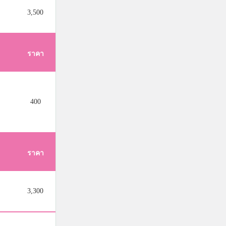
3,500
ราคา
400
ราคา
3,300