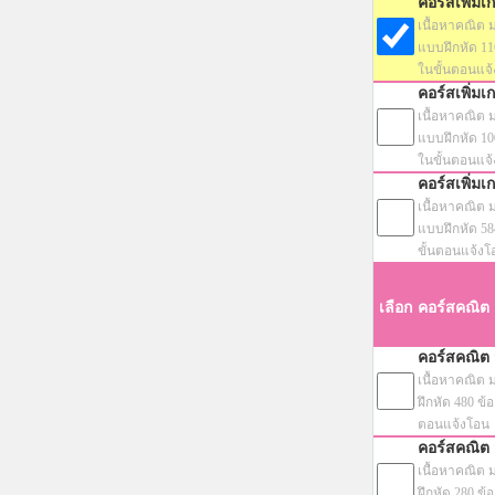
คอร์สเพิ่ม
เนื้อหาคณิต ม
แบบฝึกหัด 1160
ในขั้นตอนแจ
คอร์สเพิ่ม
เนื้อหาคณิต ม
แบบฝึกหัด 1008
ในขั้นตอนแจ
คอร์สเพิ่ม
เนื้อหาคณิต ม
แบบฝึกหัด 584 
ขั้นตอนแจ้งโ
เลือก
คอร์สคณิต 
คอร์สคณิต 
เนื้อหาคณิต 
ฝึกหัด 480 ข้อ
ตอนแจ้งโอน
คอร์สคณิต 
เนื้อหาคณิต 
ฝึกหัด 280 ข้อ