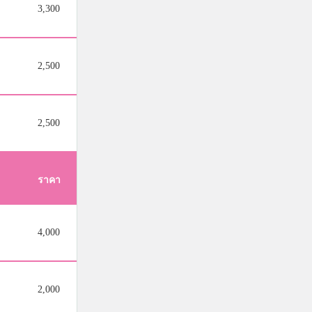
3,300
2,500
2,500
ราคา
4,000
2,000