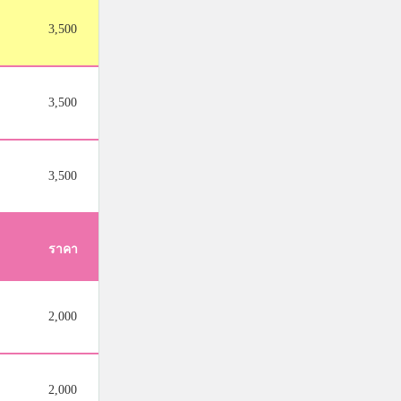
3,500
3,500
3,500
ราคา
2,000
2,000